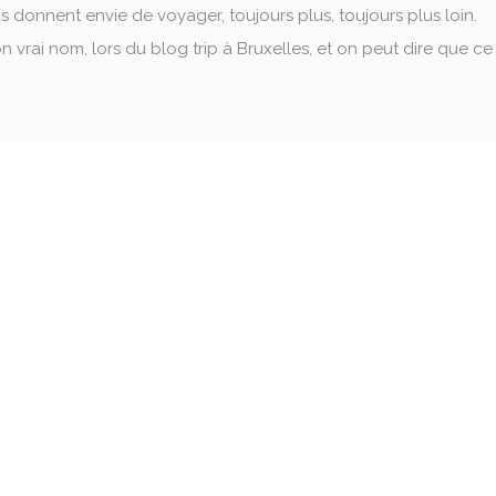
ous donnent envie de voyager, toujours plus, toujours plus loin.
n vrai nom, lors du blog trip à Bruxelles, et on peut dire que ce