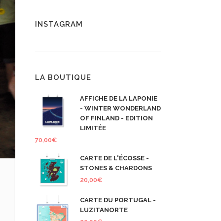
INSTAGRAM
LA BOUTIQUE
AFFICHE DE LA LAPONIE
- WINTER WONDERLAND
OF FINLAND - EDITION
LIMITÉE
70,00
€
CARTE DE L'ÉCOSSE -
STONES & CHARDONS
20,00
€
CARTE DU PORTUGAL -
LUZITANORTE