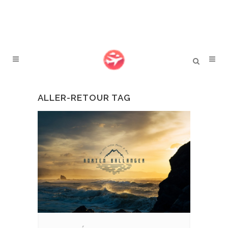
ALLER-RETOUR TAG