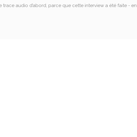
 trace audio d’abord, parce que cette interview a été faite - en