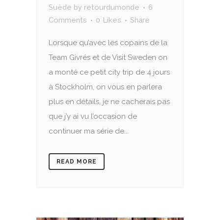
Suède
by
retourdumonde
6
Comments
0
Likes
Share
Lorsque qu’avec les copains de la
Team Givrés et de Visit Sweden on
a monté ce petit city trip de 4 jours
à Stockholm, on vous en parlera
plus en détails, je ne cacherais pas
que j’y ai vu l’occasion de
continuer ma série de...
READ MORE