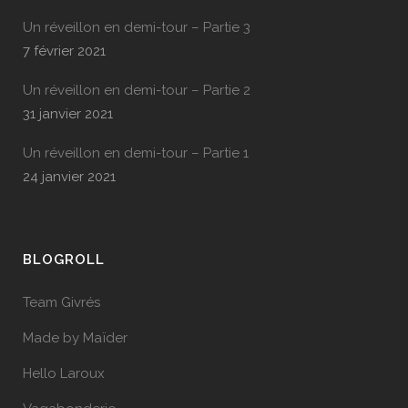
Un réveillon en demi-tour – Partie 3
7 février 2021
Un réveillon en demi-tour – Partie 2
31 janvier 2021
Un réveillon en demi-tour – Partie 1
24 janvier 2021
BLOGROLL
Team Givrés
Made by Maïder
Hello Laroux