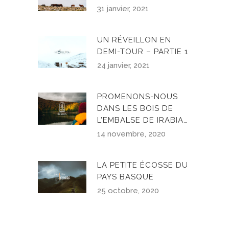
31 janvier, 2021
UN RÉVEILLON EN
DEMI-TOUR – PARTIE 1
24 janvier, 2021
PROMENONS-NOUS
DANS LES BOIS DE
L’EMBALSE DE IRABIA…
14 novembre, 2020
LA PETITE ÉCOSSE DU
PAYS BASQUE
25 octobre, 2020