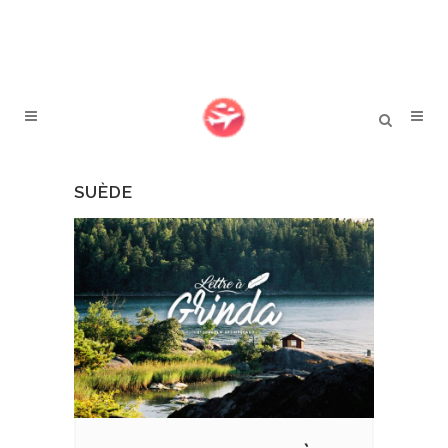
SUÈDE