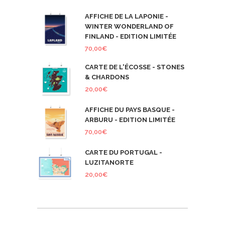
AFFICHE DE LA LAPONIE -
WINTER WONDERLAND OF
FINLAND - EDITION LIMITÉE
70,00
€
CARTE DE L'ÉCOSSE - STONES
& CHARDONS
20,00
€
AFFICHE DU PAYS BASQUE -
ARBURU - EDITION LIMITÉE
70,00
€
CARTE DU PORTUGAL -
LUZITANORTE
20,00
€