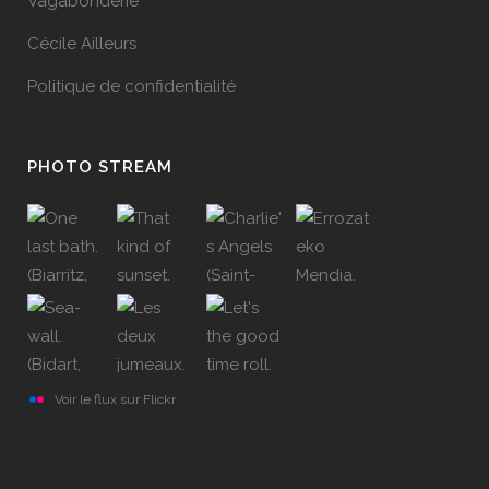
Vagabonderie
Cécile Ailleurs
Politique de confidentialité
PHOTO STREAM
Voir le flux sur Flickr