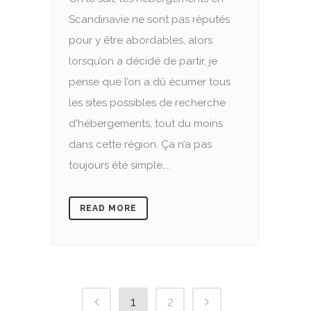
Scandinavie ne sont pas réputés
pour y être abordables, alors
lorsqu’on a décidé de partir, je
pense que l’on a dû écumer tous
les sites possibles de recherche
d'hébergements, tout du moins
dans cette région. Ça n’a pas
toujours été simple,...
READ MORE
1
2