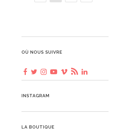
OÙ NOUS SUIVRE
INSTAGRAM
LA BOUTIQUE