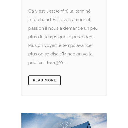
Ca y est il est (enfin) là, terminé,
tout chaud. Fait avec amour et
passion il nous a demandé un peu
plus de temps que le précédent.
Plus on voyait le temps avancer
plus on se disait "Mince on va le
publier il fera 30°c...
READ MORE