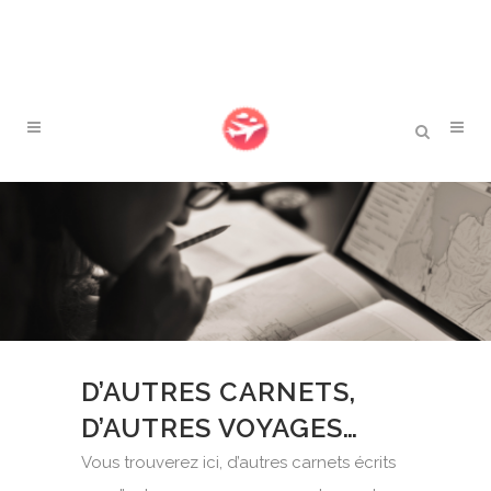
D’AUTRES CARNETS,
D’AUTRES VOYAGES…
Vous trouverez ici, d’autres carnets écrits