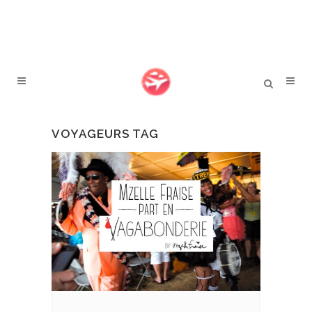
VOYAGEURS TAG