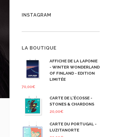
INSTAGRAM
LA BOUTIQUE
AFFICHE DE LA LAPONIE
- WINTER WONDERLAND
OF FINLAND - EDITION
LIMITÉE
70,00
€
CARTE DE L'ÉCOSSE -
STONES & CHARDONS
20,00
€
CARTE DU PORTUGAL -
LUZITANORTE