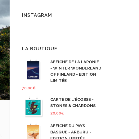
INSTAGRAM
LA BOUTIQUE
AFFICHE DE LA LAPONIE
- WINTER WONDERLAND
OF FINLAND - EDITION
LIMITÉE
70,00
€
CARTE DE L'ÉCOSSE -
STONES & CHARDONS
20,00
€
AFFICHE DU PAYS
BASQUE - ARBURU -
t
EDITION LIMITÉE