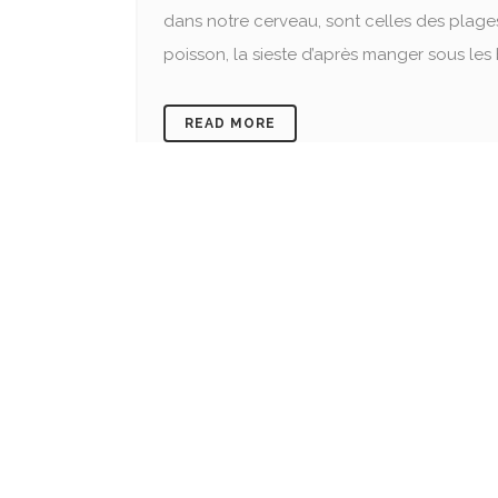
dans notre cerveau, sont celles des plages 
poisson, la sieste d’après manger sous les 
READ MORE