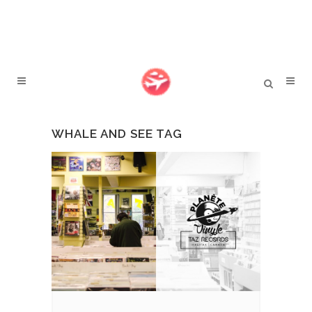
WHALE AND SEE TAG