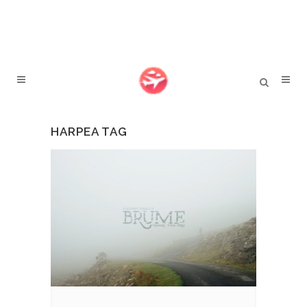
HARPEA TAG