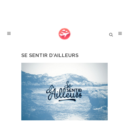
SE SENTIR D’AILLEURS