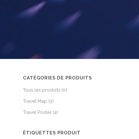
CATÉGORIES DE PRODUITS
Tous les produits
(0)
Travel Map
(3)
Travel Poster
(4)
ÉTIQUETTES PRODUIT