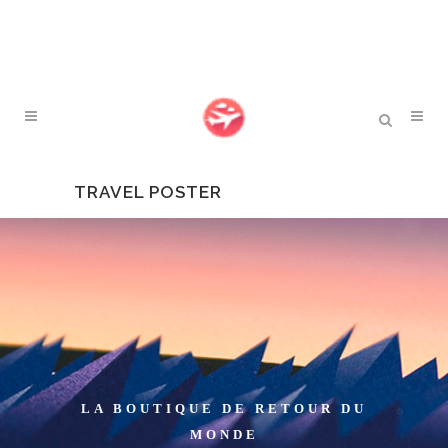
TRAVEL POSTER
LA BOUTIQUE DE RETOUR DU
MONDE