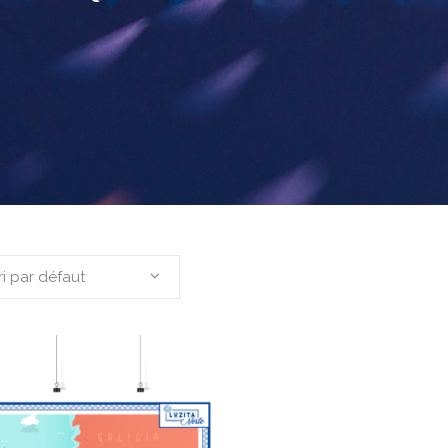
ri par défaut