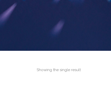
Showing the single result