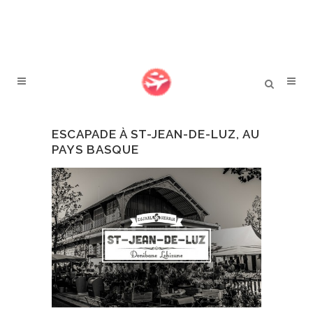
ESCAPADE À ST-JEAN-DE-LUZ, AU
PAYS BASQUE