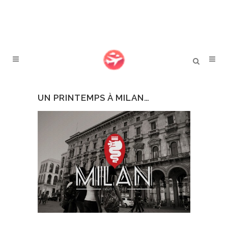
UN PRINTEMPS À MILAN…