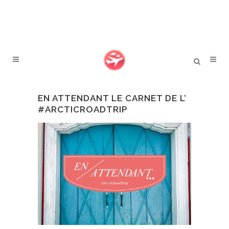
EN ATTENDANT LE CARNET DE L’
#ARCTICROADTRIP