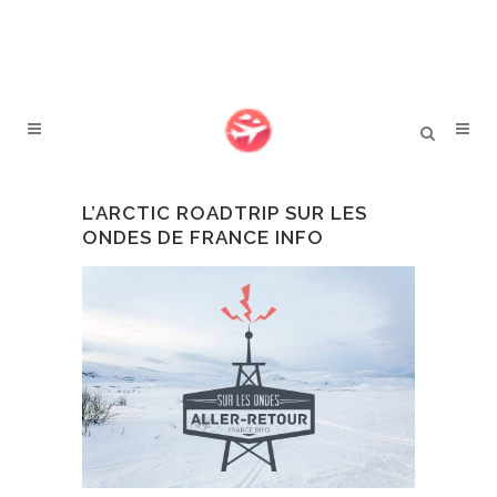
L’ARCTIC ROADTRIP SUR LES
ONDES DE FRANCE INFO