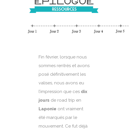
Fin février, lorsque nous
sommes rentrés et avons
posé définitivement les
valises, nous avons eu
l’impression que ces
dix
jours
de road trip en
Laponie
ont vraiment
été marqués par le
mouvement. Ce fut déjà